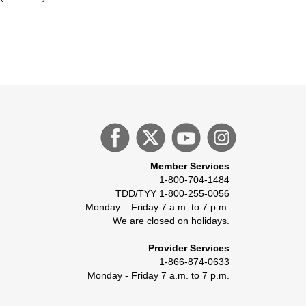
Member Services
1-800-704-1484
TDD/TYY 1-800-255-0056
Monday – Friday 7 a.m. to 7 p.m.
We are closed on holidays.
Provider Services
1-866-874-0633
Monday - Friday 7 a.m. to 7 p.m.