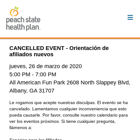
CANCELLED EVENT - Orientación de
afiliados nuevos
jueves, 26 de marzo de 2020
5:00 PM
- 7:00 PM
All American Fun Park 2608 North Slappey Blvd,
Albany, GA 31707
Le rogamos que acepte nuestras disculpas. El evento se ha
cancelado. Lamentamos cualquier inconveniencia que esto
pueda causarle. Por favor, consulte nuestro calendario para
ver los eventos próximos. Si tiene cualquier pregunta,
llámenos a: