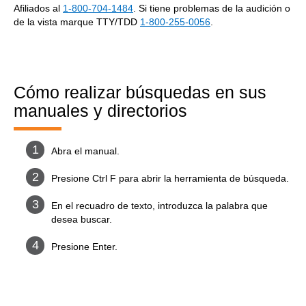
Afiliados al
1-800-704-1484
. Si tiene problemas de la audición o
de la vista marque TTY/TDD
1-800-255-0056
.
Cómo realizar búsquedas en sus
manuales y directorios
Abra el manual.
Presione Ctrl F para abrir la herramienta de búsqueda.
En el recuadro de texto, introduzca la palabra que
desea buscar.
Presione Enter.