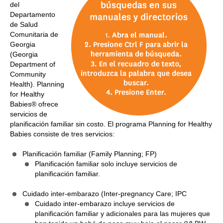
del
Departamento
de Salud
Comunitaria de
Georgia
(Georgia
Department of
Community
Health). Planning
for Healthy
Babies® ofrece
servicios de
planificación familiar sin costo. El programa Planning for Healthy
Babies consiste de tres servicios:
Planificación familiar (Family Planning; FP)
Planificación familiar solo incluye servicios de
planificación familiar.
Cuidado inter-embarazo (Inter-pregnancy Care; IPC
Cuidado inter-embarazo incluye servicios de
planificación familiar y adicionales para las mujeres que