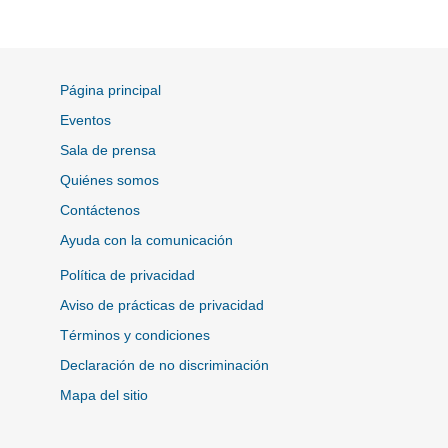
Página principal
Eventos
Sala de prensa
Quiénes somos
Contáctenos
Ayuda con la comunicación
Política de privacidad
Aviso de prácticas de privacidad
Términos y condiciones
Declaración de no discriminación
Mapa del sitio