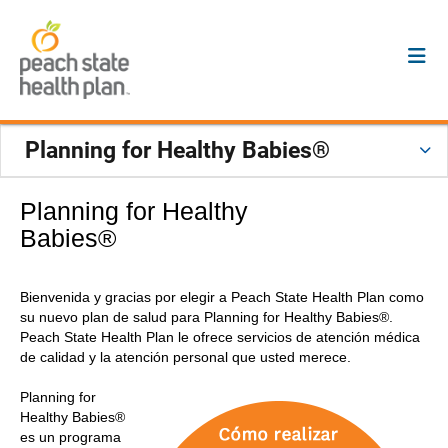
Planning for Healthy Babies®
Planning for Healthy
Babies®
Bienvenida y gracias por elegir a Peach State Health Plan como
su nuevo plan de salud para Planning for Healthy Babies®.
Peach State Health Plan le ofrece servicios de atención médica
de calidad y la atención personal que usted merece.
Planning for
Healthy Babies®
es un programa