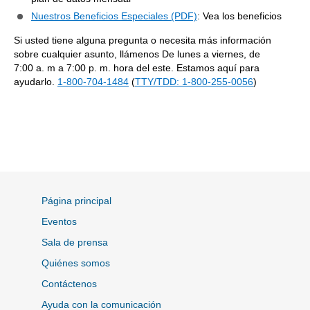
Nuestros Beneficios Especiales (PDF)
: Vea los beneficios
Si usted tiene alguna pregunta o necesita más información
sobre cualquier asunto, llámenos De lunes a viernes, de
7:00 a. m a 7:00 p. m. hora del este. Estamos aquí para
ayudarlo.
1-800-704-1484
(
TTY/TDD: 1-800-255-0056
)
Página principal
Eventos
Sala de prensa
Quiénes somos
Contáctenos
Ayuda con la comunicación