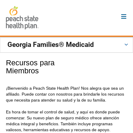
Georgia Families® Medicaid
Recursos para
Miembros
¡Bienvenido a Peach State Health Plan! Nos alegra que sea un
afiliado. Puede contar con nosotros para brindarle los recursos
que necesita para atender su salud y la de su familia.
Es hora de tomar el control de salud, y aquí es donde puede
comenzar. Su nuevo plan de seguro médico ofrece atención
médica integral y beneficios. También incluye programas
valiosos, herramientas educativas y recursos de apoyo.