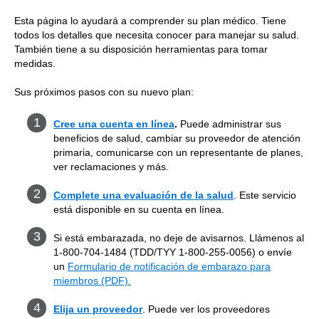
Esta página lo ayudará a comprender su plan médico. Tiene
todos los detalles que necesita conocer para manejar su salud.
También tiene a su disposición herramientas para tomar
medidas.
Sus próximos pasos con su nuevo plan:
Cree una cuenta en línea
.
Puede administrar sus
beneficios de salud, cambiar su proveedor de atención
primaria, comunicarse con un representante de planes,
ver reclamaciones y más.
Complete una evaluación de la salud
.
Este servicio
está disponible en su cuenta en línea.
Si está embarazada, no deje de avisarnos. Llámenos al
1-800-704-1484 (TDD/TYY 1-800-255-0056) o envíe
un
Formulario de notificación de embarazo para
miembros (PDF).
Elija un proveedor
. Puede ver los proveedores