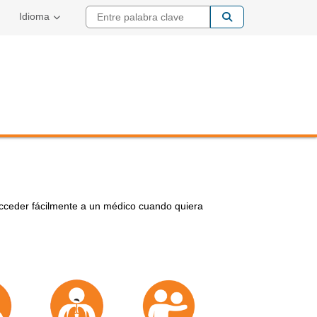
Entre palabra cla
Idioma
cceder fácilmente a un médico cuando quiera