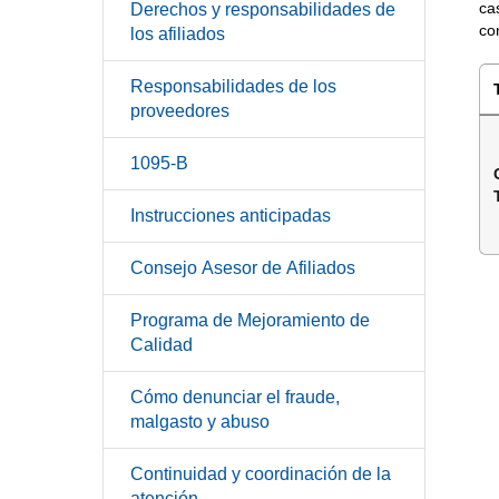
ca
Derechos y responsabilidades de
co
los afiliados
Responsabilidades de los
proveedores
1095-B
Instrucciones anticipadas
Consejo Asesor de Afiliados
Programa de Mejoramiento de
Calidad
Cómo denunciar el fraude,
malgasto y abuso
Continuidad y coordinación de la
atención