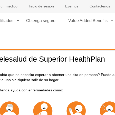
 un médico
Inicio de sesión
Eventos
Contáctenos
filiados
Obtenga seguro
Value Added Benefits
elesalud de Superior HealthPlan
abía que no necesita esperar a obtener una cita en persona? Puede a
r a uno sin siquiera salir de su hogar.
tenga ayuda con enfermedades como: