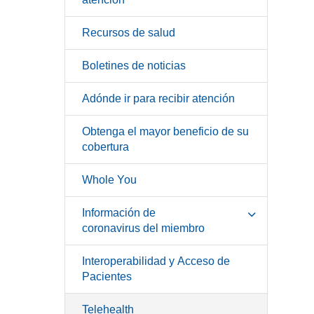
Recursos de salud
Boletines de noticias
Adónde ir para recibir atención
Obtenga el mayor beneficio de su
cobertura
Whole You
Información de
coronavirus del miembro
Interoperabilidad y Acceso de
Pacientes
Telehealth