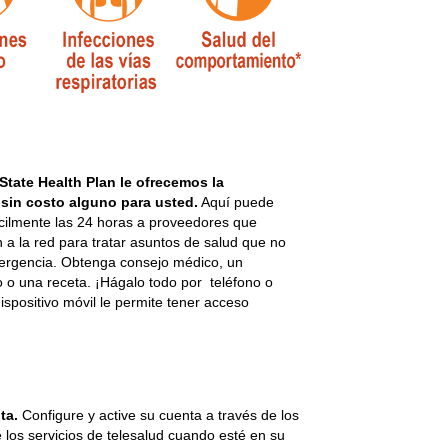
State Health Plan le ofrecemos la
 sin costo alguno para usted.
Aquí puede
cilmente las 24 horas a proveedores que
 a la red para tratar asuntos de salud que no
ergencia. Obtenga consejo médico, un
o o una receta. ¡Hágalo todo por teléfono o
ispositivo móvil le permite tener acceso
nta.
Configure y active su cuenta a través de los
 los servicios de telesalud cuando esté en su