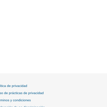
ítica de privacidad
so de prácticas de privacidad
minos y condiciones