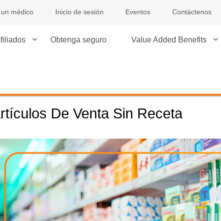
 un médico
Inicio de sesión
Eventos
Contáctenos
filiados
Obtenga seguro
Value Added Benefits
rtículos De Venta Sin Receta