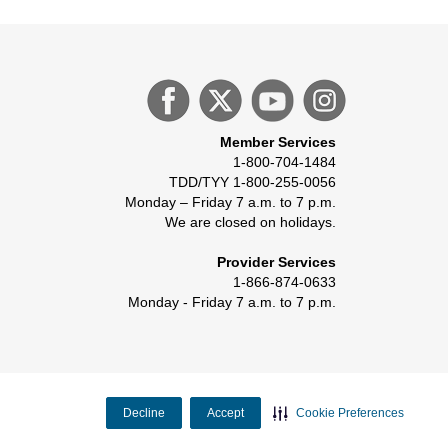
Member Services
1-800-704-1484
TDD/TYY 1-800-255-0056
Monday – Friday 7 a.m. to 7 p.m.
We are closed on holidays.
Provider Services
1-866-874-0633
Monday - Friday 7 a.m. to 7 p.m.
Decline
Accept
Cookie Preferences