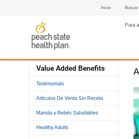
Inicio
Buscar
Para a
Value Added Benefits
A
Testimonials
Artículos De Venta Sin Receta
Mamás y Bebés Saludables
Healthy Adults