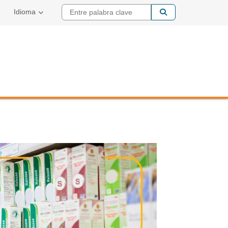
Entre palabra cla
Idioma