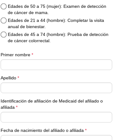
Edades de 50 a 75 (mujer): Examen de detección
de cáncer de mama.
Edades de 21 a 44 (hombre): Completar la visita
anual de bienestar.
Edades de 45 a 74 (hombre): Prueba de detección
de cáncer colorrectal.
Primer nombre
*
Apellido
*
Identificación de afiliación de Medicaid del afiliado o
afiliada
*
Fecha de nacimiento del afiliado o afiliada
*