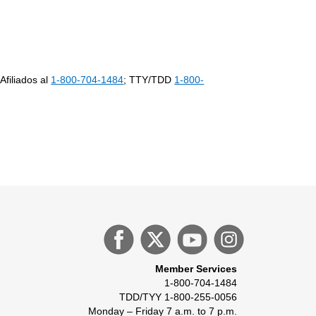
Afiliados al
1-800-704-1484
; TTY/TDD
1-800-
Member Services
1-800-704-1484
TDD/TYY 1-800-255-0056
Monday – Friday 7 a.m. to 7 p.m.