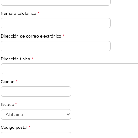
Número telefónico
*
Dirección de correo electrónico
*
Dirección física
*
Ciudad
*
Estado
*
Código postal
*