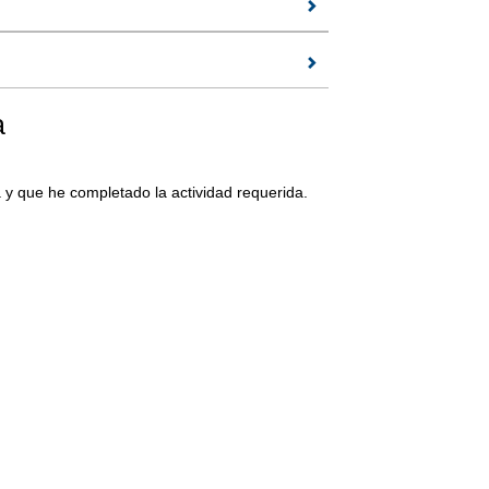
a
 y que he completado la actividad requerida.