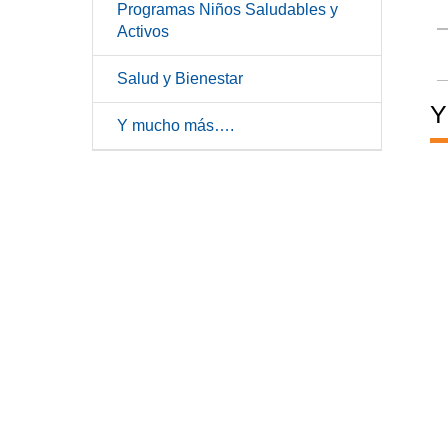
Programas Niños Saludables y
Activos
Salud y Bienestar
Y
Y mucho más….